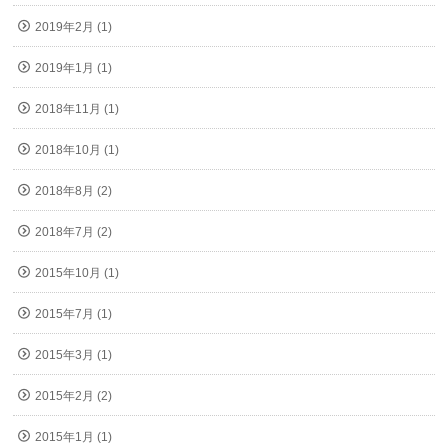
2019年2月 (1)
2019年1月 (1)
2018年11月 (1)
2018年10月 (1)
2018年8月 (2)
2018年7月 (2)
2015年10月 (1)
2015年7月 (1)
2015年3月 (1)
2015年2月 (2)
2015年1月 (1)