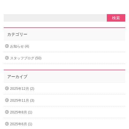
カテゴリー
お知らせ (4)
スタッフブログ (50)
アーカイブ
2025年12月 (2)
2025年11月 (3)
2025年8月 (1)
2025年6月 (1)