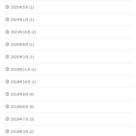
2025年5月 (1)
2024年1月 (1)
2023年10月 (2)
2020年8月 (1)
2020年3月 (1)
2019年11月 (1)
2019年10月 (1)
2019年9月 (4)
2019年8月 (6)
2019年7月 (3)
2019年3月 (2)