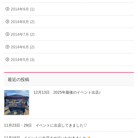
2014年9月 (1)
2014年8月 (2)
2014年7月 (2)
2014年6月 (2)
2014年5月 (3)
最近の投稿
12月13日 2025年最後のイベント出店♪
11月23日・29日 イベントに出店してきました♡